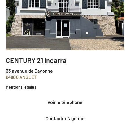
CENTURY 21 Indarra
33 avenue de Bayonne
64600 ANGLET
Mentions légales
voir le téléphone
Contacter l'agence