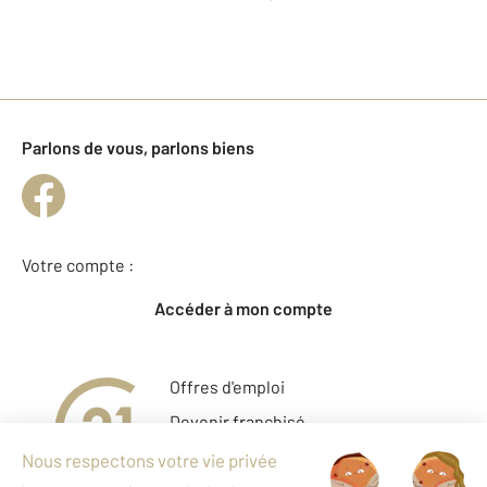
Parlons de vous, parlons biens
Votre compte :
Accéder à mon compte
Offres d'emploi
Devenir franchisé
Entreprise et commerce