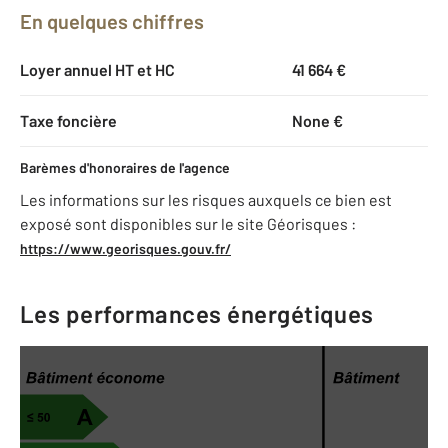
En quelques chiffres
Loyer annuel HT et HC
41 664 €
Taxe foncière
None €
Barèmes d'honoraires de l'agence
Les informations sur les risques auxquels ce bien est
exposé sont disponibles sur le site Géorisques :
https://www.georisques.gouv.fr/
Les performances énergétiques