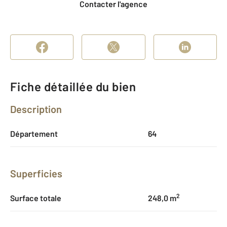
Contacter l'agence
Fiche détaillée du bien
Description
Département
64
Superficies
2
Surface totale
248,0 m