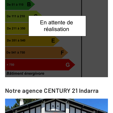
Notre agence
CENTURY 21 Indarra