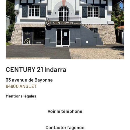
CENTURY 21 Indarra
33 avenue de Bayonne
64600 ANGLET
Mentions légales
voir le téléphone
Contacter l'agence