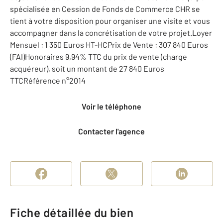
spécialisée en Cession de Fonds de Commerce CHR se
tient à votre disposition pour organiser une visite et vous
accompagner dans la concrétisation de votre projet.Loyer
Mensuel : 1 350 Euros HT-HCPrix de Vente : 307 840 Euros
(FAI)Honoraires 9,94% TTC du prix de vente (charge
acquéreur), soit un montant de 27 840 Euros
TTCRéférence n°2014
Voir le téléphone
Contacter l'agence
Fiche détaillée du bien