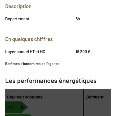
Description
Département
64
En quelques chiffres
Loyer annuel HT et HC
16 200 €
Barèmes d'honoraires de l'agence
Les performances énergétiques