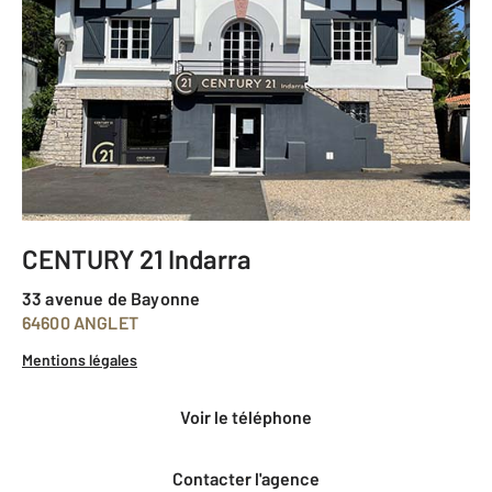
CENTURY 21 Indarra
33 avenue de Bayonne
64600 ANGLET
Mentions légales
voir le téléphone
Contacter l'agence