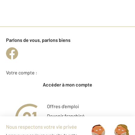
Parlons de vous, parlons biens
Votre compte :
Accéder à mon compte
Offres d'emploi
Devenir franchisé
Entreprise et commerce