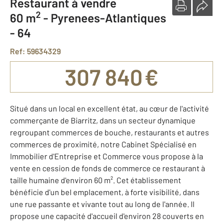
Restaurant à vendre
2
60 m
-
Pyrenees-Atlantiques
- 64
Ref: 59634329
307 840 €
Situé dans un local en excellent état, au cœur de l'activité
commerçante de Biarritz, dans un secteur dynamique
regroupant commerces de bouche, restaurants et autres
commerces de proximité, notre Cabinet Spécialisé en
Immobilier d'Entreprise et Commerce vous propose à la
vente en cession de fonds de commerce ce restaurant à
taille humaine d'environ 60 m². Cet établissement
bénéficie d'un bel emplacement, à forte visibilité, dans
une rue passante et vivante tout au long de l'année. Il
propose une capacité d'accueil d'environ 28 couverts en