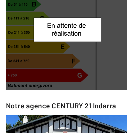
Notre agence
CENTURY 21 Indarra