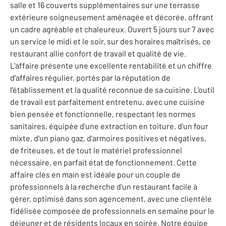
salle et 16 couverts supplémentaires sur une terrasse
extérieure soigneusement aménagée et décorée, offrant
un cadre agréable et chaleureux. Ouvert 5 jours sur 7 avec
un service le midi et le soir, sur des horaires maîtrisés, ce
restaurant allie confort de travail et qualité de vie.
L'affaire présente une excellente rentabilité et un chiffre
d'affaires régulier, portés par la réputation de
l'établissement et la qualité reconnue de sa cuisine. L'outil
de travail est parfaitement entretenu, avec une cuisine
bien pensée et fonctionnelle, respectant les normes
sanitaires, équipée d'une extraction en toiture, d'un four
mixte, d'un piano gaz, d'armoires positives et négatives,
de friteuses, et de tout le matériel professionnel
nécessaire, en parfait état de fonctionnement. Cette
affaire clés en main est idéale pour un couple de
professionnels à la recherche d'un restaurant facile à
gérer, optimisé dans son agencement, avec une clientèle
fidélisée composée de professionnels en semaine pour le
déjeuner et de résidents locaux en soirée. Notre équipe