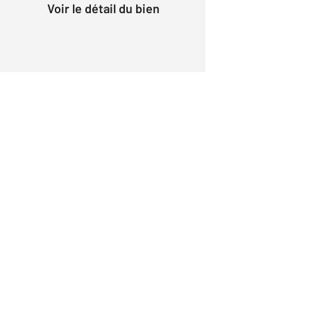
Voir le détail du bien