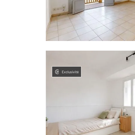
Exclusivité