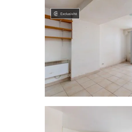
Exclusivité