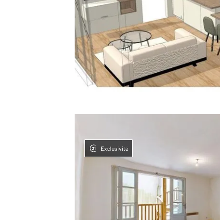
Exclusivité