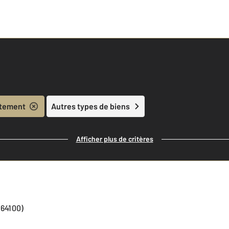
tement
Autres types de biens
Afficher plus de critères
(64100)