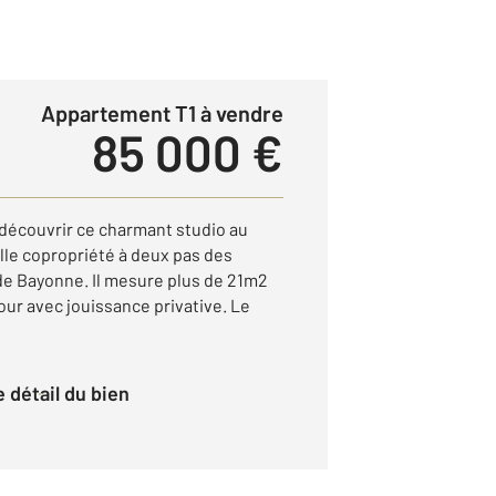
Appartement T1 à vendre
85 000 €
écouvrir ce charmant studio au
le copropriété à deux pas des
e Bayonne. Il mesure plus de 21m2
ur avec jouissance privative. Le
le détail du bien