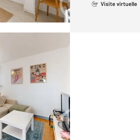
Visite virtuelle
360°