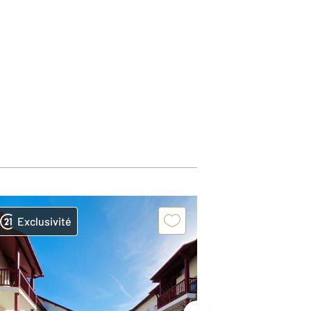
Exclusivité
Exclusivit