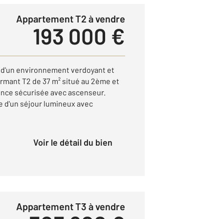
Appartement T2 à vendre
193 000 €
d'un environnement verdoyant et
armant T2 de 37 m² situé au 2ème et
ence sécurisée avec ascenseur.
 d'un séjour lumineux avec
Voir le détail du bien
Appartement T3 à vendre